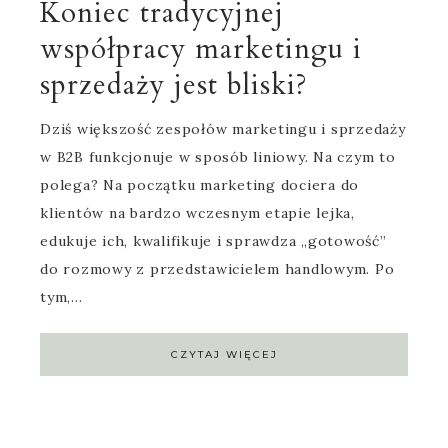
Koniec tradycyjnej
współpracy marketingu i
sprzedaży jest bliski?
Dziś większość zespołów marketingu i sprzedaży
w B2B funkcjonuje w sposób liniowy. Na czym to
polega? Na początku marketing dociera do
klientów na bardzo wczesnym etapie lejka,
edukuje ich, kwalifikuje i sprawdza „gotowość”
do rozmowy z przedstawicielem handlowym. Po
tym,…
CZYTAJ WIĘCEJ