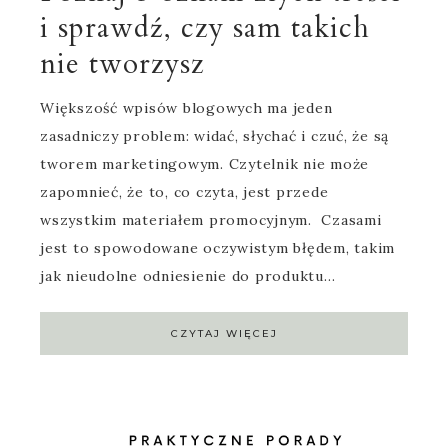
i sprawdź, czy sam takich
nie tworzysz
Większość wpisów blogowych ma jeden
zasadniczy problem: widać, słychać i czuć, że są
tworem marketingowym. Czytelnik nie może
zapomnieć, że to, co czyta, jest przede
wszystkim materiałem promocyjnym. Czasami
jest to spowodowane oczywistym błędem, takim
jak nieudolne odniesienie do produktu…
CZYTAJ WIĘCEJ