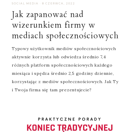
SOCIAL MEDIA
·
8 CZERWCA, 2022
Jak zapanować nad
wizerunkiem firmy w
mediach społecznościowych
Typowy użytkownik mediów społecznościowych
aktywnie korzysta lub odwiedza średnio 7,4
różnych platform społecznościowych każdego
miesiąca i spędza średnio 2,5 godziny dziennie,
korzystając z mediów społecznościowych. Jak Ty
i Twoja firma się tam prezentujecie?