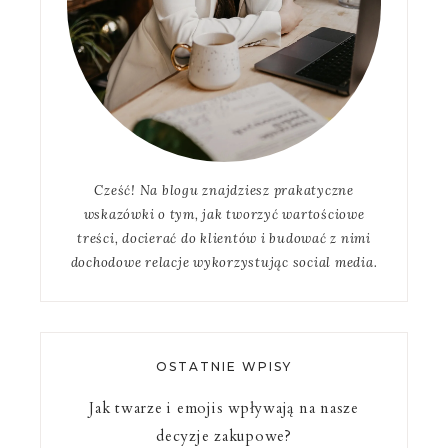
Cześć! Na blogu znajdziesz prakatyczne
wskazówki o tym, jak tworzyć wartościowe
treści, docierać do klientów i budować z nimi
dochodowe relacje wykorzystując social media.
OSTATNIE WPISY
Jak twarze i emojis wpływają na nasze
decyzje zakupowe?