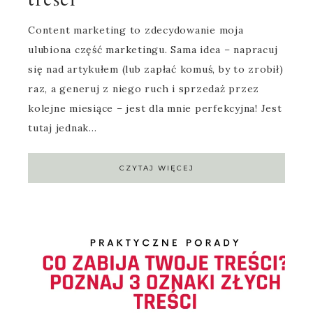
Content marketing to zdecydowanie moja
ulubiona część marketingu. Sama idea – napracuj
się nad artykułem (lub zapłać komuś, by to zrobił)
raz, a generuj z niego ruch i sprzedaż przez
kolejne miesiące – jest dla mnie perfekcyjna! Jest
tutaj jednak…
CZYTAJ WIĘCEJ