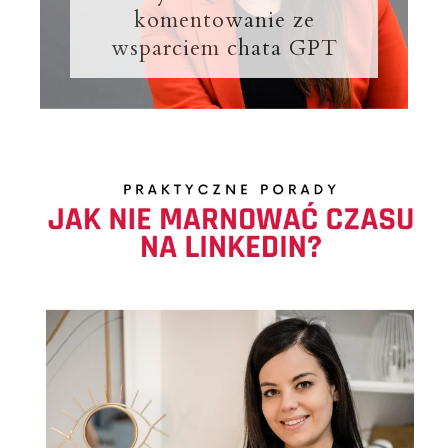
komentowanie ze
wsparciem chata GPT