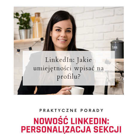
LinkedIn: Jakie
umiejętności wpisać na
profilu?