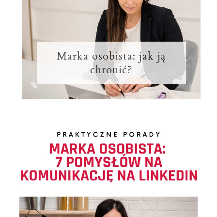
Marka osobista: jak ją
chronić?