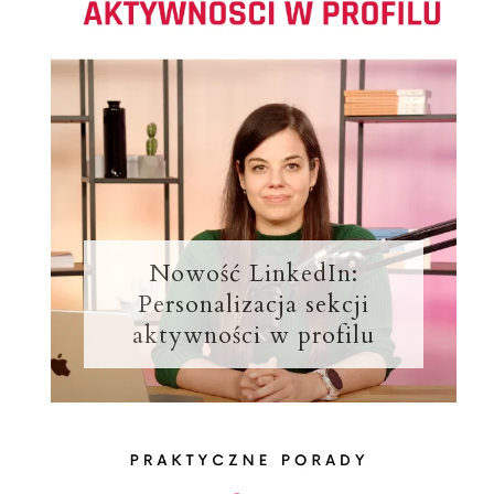
Nowość LinkedIn:
Personalizacja sekcji
aktywności w profilu