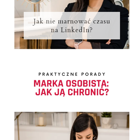
Jak nie marnować czasu
na LinkedIn?