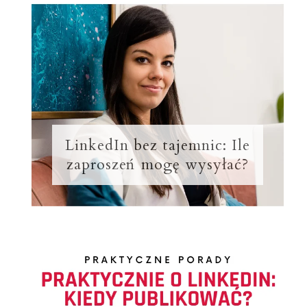
LinkedIn bez tajemnic: Ile
zaproszeń mogę wysyłać?