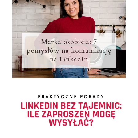
Marka osobista: 7
pomysłów na komunikację
na LinkedIn