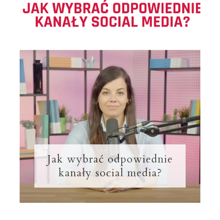
Jak wybrać odpowiednie
kanały social media?