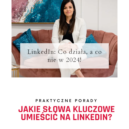
LinkedIn: Co działa, a co
nie w 2024!