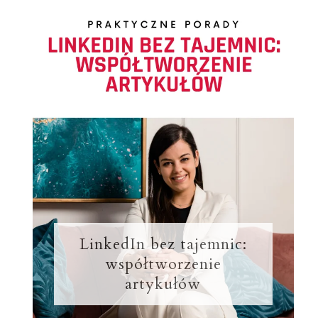
LinkedIn bez tajemnic:
współtworzenie
artykułów