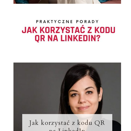
Jak korzystać z kodu QR