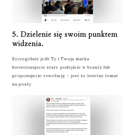
5. Dzielenie się swoim punktem
widzenia.
Szczególnie jeśli Ty i Twoja marka
kwestionujecie stare podejście w branży lub
proponujecie rewolucję – jest to świetny temat
na posty.