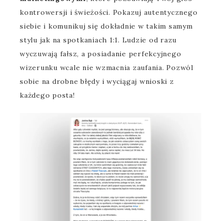
kontrowersji i świeżości. Pokazuj autentycznego
siebie i komunikuj się dokładnie w takim samym
stylu jak na spotkaniach 1:1. Ludzie od razu
wyczuwają fałsz, a posiadanie perfekcyjnego
wizerunku wcale nie wzmacnia zaufania. Pozwól
sobie na drobne błędy i wyciągaj wnioski z
każdego posta!