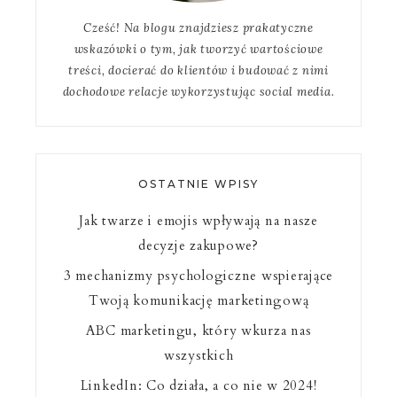
Cześć! Na blogu znajdziesz prakatyczne
wskazówki o tym, jak tworzyć wartościowe
treści, docierać do klientów i budować z nimi
dochodowe relacje wykorzystując social media.
OSTATNIE WPISY
Jak twarze i emojis wpływają na nasze
decyzje zakupowe?
3 mechanizmy psychologiczne wspierające
Twoją komunikację marketingową
ABC marketingu, który wkurza nas
wszystkich
LinkedIn: Co działa, a co nie w 2024!