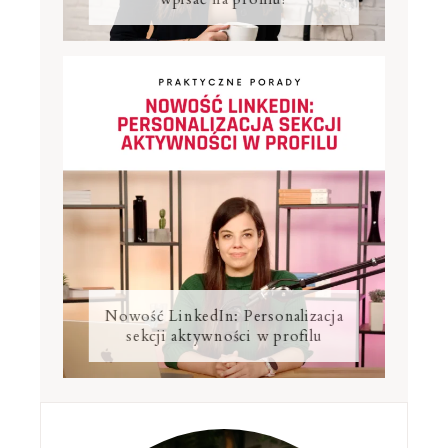
Nowość LinkedIn: Personalizacja
sekcji aktywności w profilu