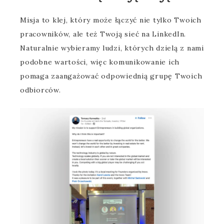
Misja to klej, który może łączyć nie tylko Twoich
pracowników, ale też Twoją sieć na LinkedIn.
Naturalnie wybieramy ludzi, których dzielą z nami
podobne wartości, więc komunikowanie ich
pomaga zaangażować odpowiednią grupę Twoich
odbiorców.