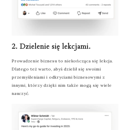
2. Dzielenie się lekcjami.
Prowadzenie biznesu to niekończąca się lekcja.
Dlatego też warto, abyś dzielił się swoimi
przemyśleniami i odkryciami biznesowymi z
innymi, którzy dzięki nim także mogą się wiele
nauczyć.