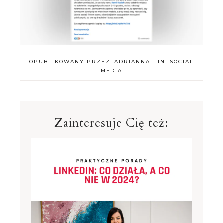
OPUBLIKOWANY PRZEZ:
ADRIANNA
·
IN:
SOCIAL
MEDIA
Zainteresuje Cię też: