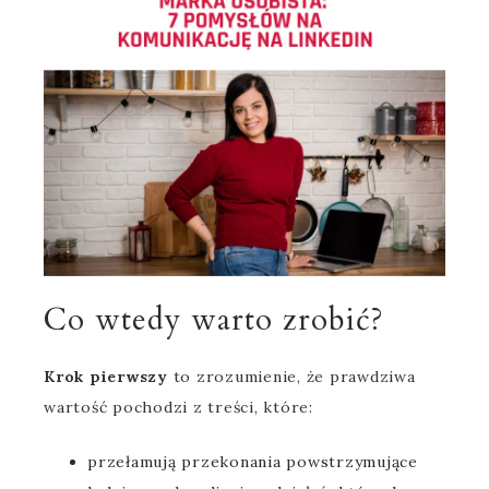
Co wtedy warto zrobić?
Krok pierwszy
to zrozumienie, że prawdziwa
wartość pochodzi z treści, które:
przełamują przekonania powstrzymujące