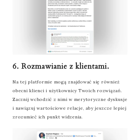
6. Rozmawianie z klientami.
Na tej platformie mogą znajdować się również
obecni klienci i użytkownicy Twoich rozwiązań.
Zacznij wchodzić z nimi w merytoryczne dyskusje
i nawiązuj wartościowe relacje, aby jeszcze lepiej
zrozumieć ich punkt widzenia.