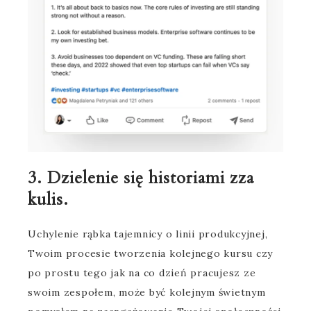
3. Dzielenie się historiami zza
kulis.
Uchylenie rąbka tajemnicy o linii produkcyjnej,
Twoim procesie tworzenia kolejnego kursu czy
po prostu tego jak na co dzień pracujesz ze
swoim zespołem, może być kolejnym świetnym