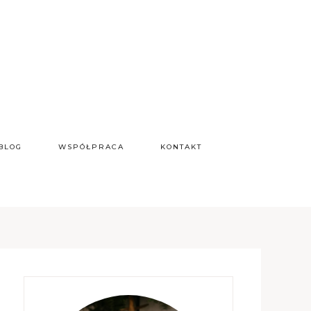
BLOG
WSPÓŁPRACA
KONTAKT