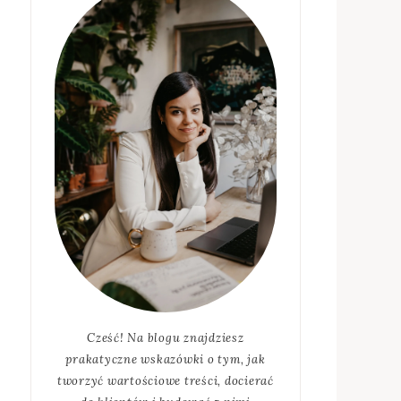
Cześć! Na blogu znajdziesz
prakatyczne wskazówki o tym, jak
tworzyć wartościowe treści, docierać