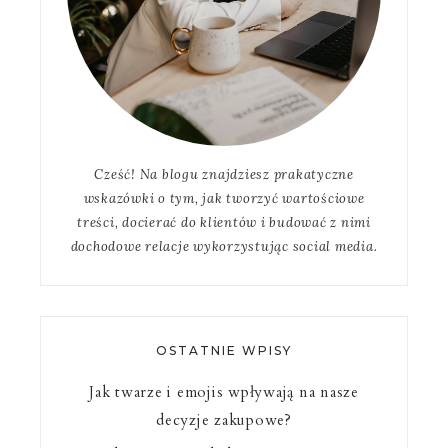
Cześć! Na blogu znajdziesz prakatyczne
wskazówki o tym, jak tworzyć wartościowe
treści, docierać do klientów i budować z nimi
dochodowe relacje wykorzystując social media.
OSTATNIE WPISY
Jak twarze i emojis wpływają na nasze
decyzje zakupowe?