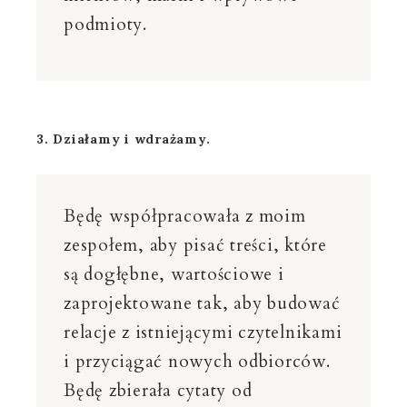
podmioty.
3. Działamy i wdrażamy.
Będę współpracowała z moim
zespołem, aby pisać treści, które
są dogłębne, wartościowe i
zaprojektowane tak, aby budować
relacje z istniejącymi czytelnikami
i przyciągać nowych odbiorców.
Będę zbierała cytaty od