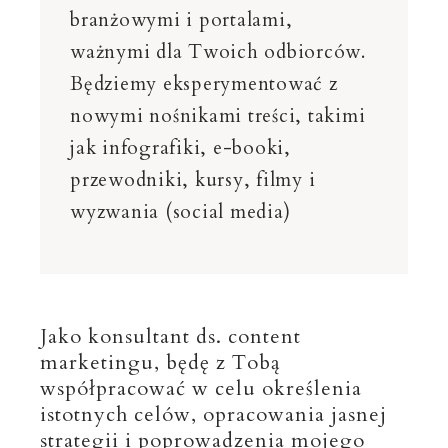
branżowymi i portalami,
ważnymi dla Twoich odbiorców.
Będziemy eksperymentować z
nowymi nośnikami treści, takimi
jak infografiki, e-booki,
przewodniki, kursy, filmy i
wyzwania (social media)
Jako konsultant ds. content
marketingu, będę z Tobą
współpracować w celu określenia
istotnych celów, opracowania jasnej
strategii i poprowadzenia mojego