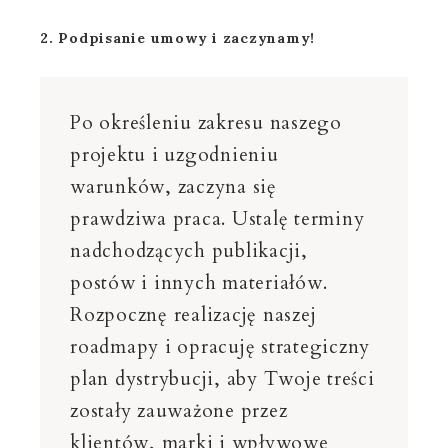
2. Podpisanie umowy i zaczynamy!
Po określeniu zakresu naszego
projektu i uzgodnieniu
warunków, zaczyna się
prawdziwa praca. Ustalę terminy
nadchodzących publikacji,
postów i innych materiałów.
Rozpocznę realizację naszej
roadmapy i opracuję strategiczny
plan dystrybucji, aby Twoje treści
zostały zauważone przez
klientów, marki i wpływowe