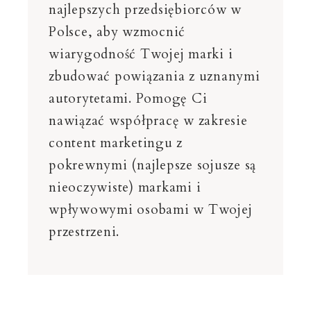
najlepszych przedsiębiorców w
Polsce, aby wzmocnić
wiarygodność Twojej marki i
zbudować powiązania z uznanymi
autorytetami. Pomogę Ci
nawiązać współpracę w zakresie
content marketingu z
pokrewnymi (najlepsze sojusze są
nieoczywiste) markami i
wpływowymi osobami w Twojej
przestrzeni.