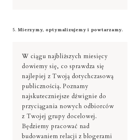
5.
Mierzymy, optymalizujemy i powtarzamy.
W ciągu najbliższych miesięcy
dowiemy się, co sprawdza się
najlepiej z Twoją dotychczasową
publicznością. Poznamy
najskuteczniejsze dźwignie do
przyciągania nowych odbiorców
z Twojej grupy docelowej.
Będziemy pracować nad
budowaniem relacji z blogerami