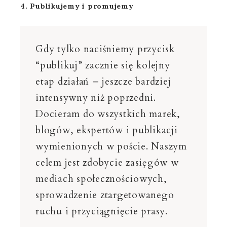
4. Publikujemy i promujemy
Gdy tylko naciśniemy przycisk
“publikuj” zacznie się kolejny
etap działań – jeszcze bardziej
intensywny niż poprzedni.
Docieram do wszystkich marek,
blogów, ekspertów i publikacji
wymienionych w poście. Naszym
celem jest zdobycie zasięgów w
mediach społecznościowych,
sprowadzenie ztargetowanego
ruchu i przyciągnięcie prasy.