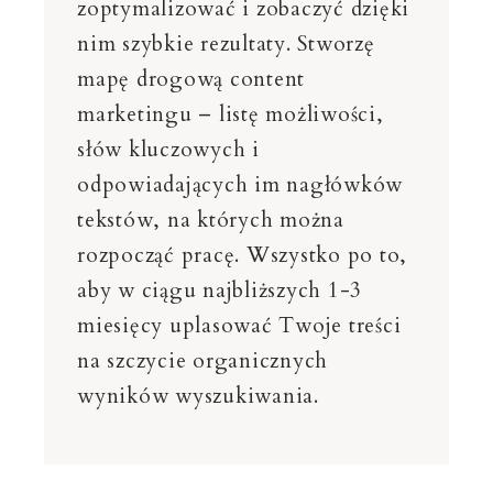
zoptymalizować i zobaczyć dzięki
nim szybkie rezultaty. Stworzę
mapę drogową content
marketingu – listę możliwości,
słów kluczowych i
odpowiadających im nagłówków
tekstów, na których można
rozpocząć pracę. Wszystko po to,
aby w ciągu najbliższych 1-3
miesięcy uplasować Twoje treści
na szczycie organicznych
wyników wyszukiwania.