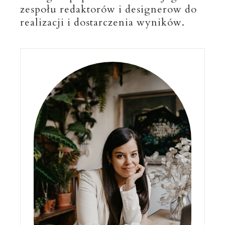
zespołu redaktorów i designerow do
realizacji i dostarczenia wyników.