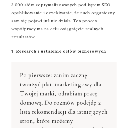
3.000 słów zoptymalizowanych pod kątem SEO,
opublikowanie i oczekiwanie, że ruch organiczny
sam się pojawi już nie działa. Ten proces
współpracy ma na celu osiągnięcie realnych
rezultatów.
1. Research i ustalenie celów biznesowych
Po pierwsze: zanim zacznę
tworzyć plan marketingowy dla
Twojej marki, odrabiam pracę
domową. Do rozmów podejdę z
listą rekomendacji dla istniejących
stron, które możemy