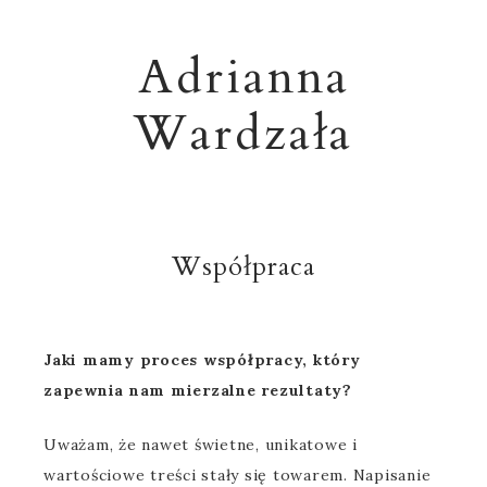
Adrianna
Wardzała
Współpraca
Jaki mamy proces współpracy, który
zapewnia nam mierzalne rezultaty?
Uważam, że nawet świetne, unikatowe i
wartościowe treści stały się towarem. Napisanie