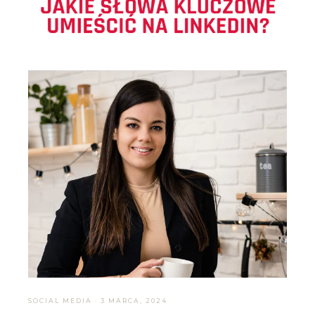
SOCIAL MEDIA
·
3 MARCA, 2024