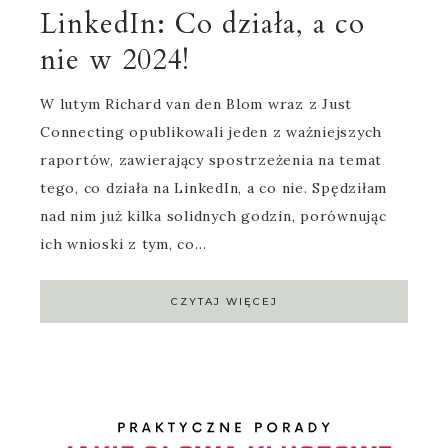
LinkedIn: Co działa, a co
nie w 2024!
W lutym Richard van den Blom wraz z Just
Connecting opublikowali jeden z ważniejszych
raportów, zawierający spostrzeżenia na temat
tego, co działa na LinkedIn, a co nie. Spędziłam
nad nim już kilka solidnych godzin, porównując
ich wnioski z tym, co…
CZYTAJ WIĘCEJ