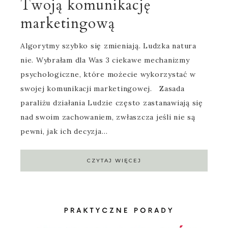
Twoją komunikację
marketingową
Algorytmy szybko się zmieniają. Ludzka natura
nie. Wybrałam dla Was 3 ciekawe mechanizmy
psychologiczne, które możecie wykorzystać w
swojej komunikacji marketingowej. Zasada
paraliżu działania Ludzie często zastanawiają się
nad swoim zachowaniem, zwłaszcza jeśli nie są
pewni, jak ich decyzja…
CZYTAJ WIĘCEJ