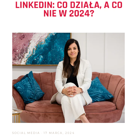
SOCIAL MEDIA
·
17 MARCA, 2024