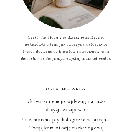
Cześć! Na blogu znajdziesz prakatyczne
wskazówki o tym, jak tworzyć wartościowe
treści, docierać do klientów i budować z nimi
dochodowe relacje wykorzystując social media.
OSTATNIE WPISY
Jak twarze i emojis wpływają na nasze
decyzje zakupowe?
3 mechanizmy psychologiczne wspierające
Twoją komunikację marketingową