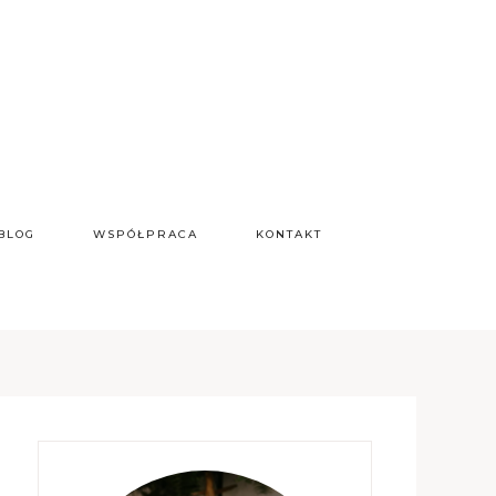
BLOG
WSPÓŁPRACA
KONTAKT