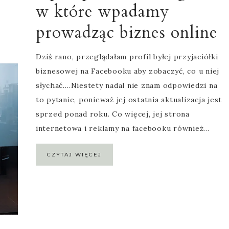
w które wpadamy
prowadząc biznes online
Dziś rano, przeglądałam profil byłej przyjaciółki
biznesowej na Facebooku aby zobaczyć, co u niej
słychać….Niestety nadal nie znam odpowiedzi na
to pytanie, ponieważ jej ostatnia aktualizacja jest
sprzed ponad roku. Co więcej, jej strona
internetowa i reklamy na facebooku również…
CZYTAJ WIĘCEJ