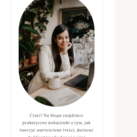
Cześć! Na blogu znajdziesz
prakatyczne wskazówki o tym, jak
tworzyć wartościowe treści, docierać