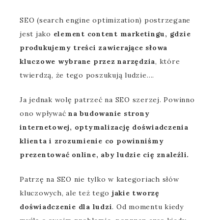
SEO (search engine optimization) postrzegane
jest jako
element content marketingu, gdzie
produkujemy treści zawierające słowa
kluczowe wybrane przez narzędzia
, które
twierdzą, że tego poszukują ludzie….
Ja jednak wolę patrzeć na SEO szerzej. Powinno
ono wpływać
na budowanie strony
internetowej, optymalizację doświadczenia
klienta i zrozumienie co powinniśmy
prezentować online, aby ludzie cię znaleźli.
Patrzę na SEO nie tylko w kategoriach słów
kluczowych, ale też tego
jakie tworzę
doświadczenie dla ludzi
. Od momentu kiedy