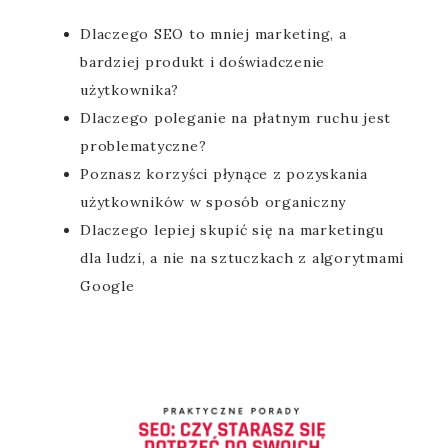
Dlaczego SEO to mniej marketing, a
bardziej produkt i doświadczenie
użytkownika?
Dlaczego poleganie na płatnym ruchu jest
problematyczne?
Poznasz korzyści płynące z pozyskania
użytkowników w sposób organiczny
Dlaczego lepiej skupić się na marketingu
dla ludzi, a nie na sztuczkach z algorytmami
Google