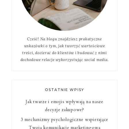
Cześć! Na blogu znajdziesz prakatyczne
wskazówki o tym, jak tworzyć wartościowe
treści, docierać do klientów i budować z nimi
dochodowe relacje wykorzystując social media.
OSTATNIE WPISY
Jak twarze i emojis wpływają na nasze
decyzje zakupowe?
3 mechanizmy psychologiczne wspierające
Twoją komunikację marketingową