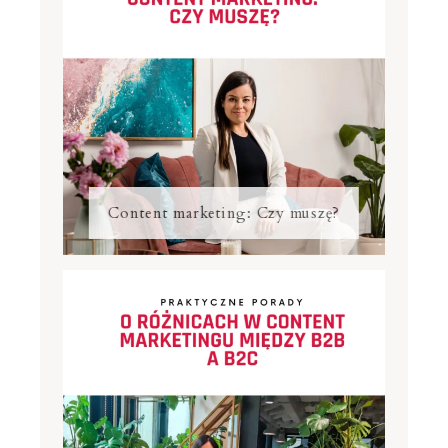
Content marketing: Czy muszę?