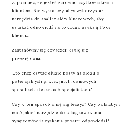
zapomnieć, że jesteś zarówno użytkownikiem i
klientem. Nie wystarczy, abyś wykorzystał
narzędzia do analizy słów kluczowych, aby
uzyskać odpowiedź na to czego szukają Twoi
klienci…
Zastanówmy się czy jeżeli czuję się
przeziębiona…
…to chcę czytać długie posty na blogu o
potencjalnych przyczynach, domowych
sposobach i lekarzach specjalistach?
Czy w ten sposób chcę się leczyć? Czy wolałabym
mieć jakieś narzędzie do zdiagnozowania
symptomów i uzyskania prostej odpowiedzi?