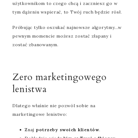
użytkownikom to czego chcą i zaczniesz go w
tym dążeniu wspierać, to Twój ruch będzie rósł.
Próbując tylko oszukać najnowsze algorytmy…w
pewnym momencie możesz zostać złapany i
zostać zbanowanym.
Zero marketingowego
lenistwa
Dlatego właśnie nie pozwól sobie na
marketingowe lenistwo:
Znaj
potrzeby swoich klientów
.