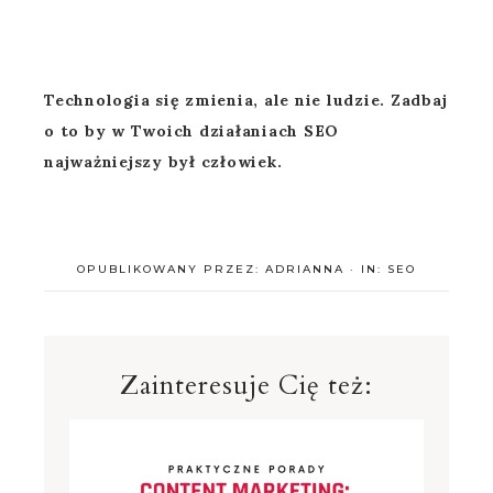
Technologia się zmienia, ale nie ludzie. Zadbaj
o to by w Twoich działaniach SEO
najważniejszy był człowiek.
OPUBLIKOWANY PRZEZ:
ADRIANNA
·
IN:
SEO
Zainteresuje Cię też: