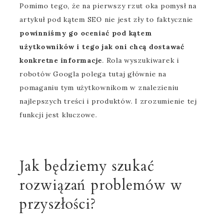
Pomimo tego, że na pierwszy rzut oka pomysł na
artykuł pod kątem SEO nie jest zły to faktycznie
powinniśmy go oceniać pod kątem
użytkowników i tego jak oni chcą dostawać
konkretne informacje
. Rola wyszukiwarek i
robotów Googla polega tutaj głównie na
pomaganiu tym użytkownikom w znalezieniu
najlepszych treści i produktów. I zrozumienie tej
funkcji jest kluczowe.
Jak będziemy szukać
rozwiązań problemów w
przyszłości?