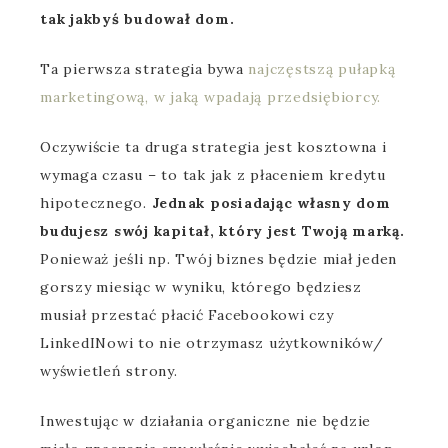
tak jakbyś budował dom.
Ta pierwsza strategia bywa
najczęstszą pułapką
marketingową, w jaką wpadają przedsiębiorcy.
Oczywiście ta druga strategia jest kosztowna i
wymaga czasu – to tak jak z płaceniem kredytu
hipotecznego.
Jednak posiadając własny dom
budujesz swój kapitał, który jest Twoją marką.
Ponieważ jeśli np. Twój biznes będzie miał jeden
gorszy miesiąc w wyniku, którego będziesz
musiał przestać płacić Facebookowi czy
LinkedINowi to nie otrzymasz użytkowników/
wyświetleń strony.
Inwestując w działania organiczne nie będzie