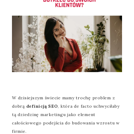
W dzisiejszym świecie mamy trochę problem z
dobrą
definicją SEO
, która de facto uchwyciłaby
tą dziedzinę marketingu jako element
całościowego podejścia do budowania wzrostu w
firmie.