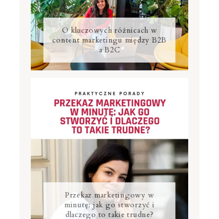
O kluczowych różnicach w
content marketingu między B2B
a B2C
Przekaz marketingowy w
minutę: jak go stworzyć i
dlaczego to takie trudne?