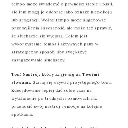
tempo może świadczyć o pewności siebie i pasji,
ale inni mogą je odebrać jako oznakę niepokoju
lub arogancji. Wolne tempo może sugerować
przemyślenia i szczerość, ale może też sprawić,
że słuchacze się wyciszą. Celem jest
wykorzystanie tempa i aktywnych pauz w
strategiczny sposób, aby zwiększyć
zaangażowanie słuchaczy.
Ton: Nastrój, który kryje się za Twoimi
słowami.
Staraj się używać przystępnego tonu.
Zdecydowanie lepiej dać sobie czas na
wytchnienie po trudnych rozmowach niż
przenosić swój nastrój i emocje na kolejne
spotkania.