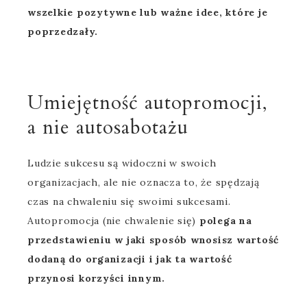
wszelkie pozytywne lub ważne idee, które je
poprzedzały.
Umiejętność autopromocji,
a nie autosabotażu
Ludzie sukcesu są widoczni w swoich
organizacjach, ale nie oznacza to, że spędzają
czas na chwaleniu się swoimi sukcesami.
Autopromocja (nie chwalenie się)
polega na
przedstawieniu w jaki sposób wnosisz wartość
dodaną do organizacji i jak ta wartość
przynosi korzyści innym.