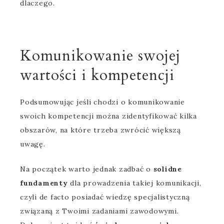
dlaczego.
Komunikowanie swojej
wartości i kompetencji
Podsumowując jeśli chodzi o komunikowanie
swoich kompetencji można zidentyfikować kilka
obszarów, na które trzeba zwrócić większą
uwagę.
Na początek warto jednak zadbać o
solidne
fundamenty
dla prowadzenia takiej komunikacji,
czyli de facto posiadać wiedzę specjalistyczną
związaną z Twoimi zadaniami zawodowymi.