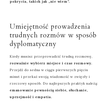
pokrycia, takich jak „nie wiem”.
Umiejętność prowadzenia
trudnych rozmów w sposób
dyplomatyczny
Kiedy musisz przeprowadzić trudną rozmowę,
rozważnie wybierz miejsce i czas rozmowy.
Przejdź do sedna w ciągu pierwszych pięciu
minut i przekaż swoją wiadomość w zwięzły i
rzeczowy sposób. Do najlepszych praktyk należą:
emanowanie pewnością siebie, słuchanie,
uprzejmość i empatia.