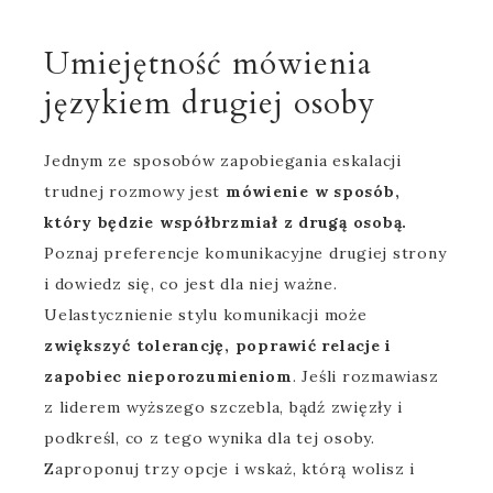
Umiejętność mówienia
językiem drugiej osoby
Jednym ze sposobów zapobiegania eskalacji
trudnej rozmowy jest
mówienie w sposób,
który będzie współbrzmiał z drugą osobą.
Poznaj preferencje komunikacyjne drugiej strony
i dowiedz się, co jest dla niej ważne.
Uelastycznienie stylu komunikacji może
zwiększyć tolerancję, poprawić relacje i
zapobiec nieporozumieniom
. Jeśli rozmawiasz
z liderem wyższego szczebla, bądź zwięzły i
podkreśl, co z tego wynika dla tej osoby.
Zaproponuj trzy opcje i wskaż, którą wolisz i