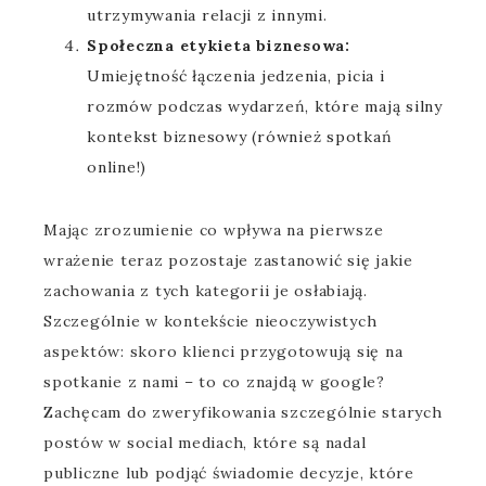
utrzymywania relacji z innymi.
Społeczna etykieta biznesowa:
Umiejętność łączenia jedzenia, picia i
rozmów podczas wydarzeń, które mają silny
kontekst biznesowy (również spotkań
online!)
Mając zrozumienie co wpływa na pierwsze
wrażenie teraz pozostaje zastanowić się jakie
zachowania z tych kategorii je osłabiają.
Szczególnie w kontekście nieoczywistych
aspektów: skoro klienci przygotowują się na
spotkanie z nami – to co znajdą w google?
Zachęcam do zweryfikowania szczególnie starych
postów w social mediach, które są nadal
publiczne lub podjąć świadomie decyzje, które