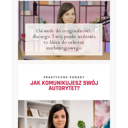
Od nudy do oryginalności:
dlaczego Twój punkt widzenia
to klucz do sukcesu
marketingowego