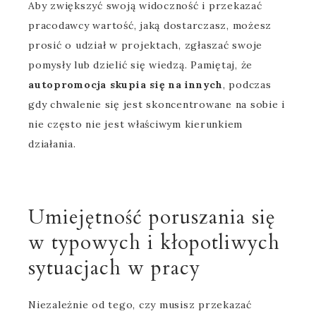
Aby zwiększyć swoją widoczność i przekazać
pracodawcy wartość, jaką dostarczasz, możesz
prosić o udział w projektach, zgłaszać swoje
pomysły lub dzielić się wiedzą. Pamiętaj, że
autopromocja skupia się na innych
, podczas
gdy chwalenie się jest skoncentrowane na sobie i
nie często nie jest właściwym kierunkiem
działania.
Umiejętność poruszania się
w typowych i kłopotliwych
sytuacjach w pracy
Niezależnie od tego, czy musisz przekazać