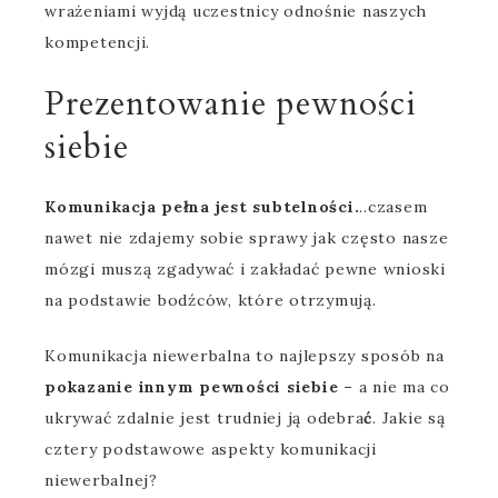
wrażeniami wyjdą uczestnicy odnośnie naszych
kompetencji.
Prezentowanie pewności
siebie
Komunikacja pełna jest subtelności.
..czasem
nawet nie zdajemy sobie sprawy jak często nasze
mózgi muszą zgadywać i zakładać pewne wnioski
na podstawie bodźców, które otrzymują.
Komunikacja niewerbalna to najlepszy sposób na
pokazanie innym pewności siebie –
a nie ma co
ukrywać zdalnie jest trudniej ją odebra
ć
. Jakie są
cztery podstawowe aspekty komunikacji
niewerbalnej?