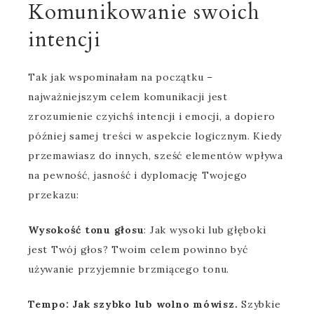
Komunikowanie swoich
intencji
Tak jak wspominałam na początku –
najważniejszym celem komunikacji jest
zrozumienie czyichś intencji i emocji, a dopiero
później samej treści w aspekcie logicznym. Kiedy
przemawiasz do innych, sześć elementów wpływa
na pewność, jasność i dyplomację Twojego
przekazu:
Wysokość tonu głosu
: Jak wysoki lub głęboki
jest Twój głos? Twoim celem powinno być
używanie przyjemnie brzmiącego tonu.
Tempo: Jak szybko lub wolno mówisz.
Szybkie