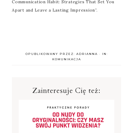
Communication Habit: Strategies That Set You
Apart and Leave a Lasting Impression”.
OPUBLIKOWANY PRZEZ:
ADRIANNA
·
IN:
KOMUNIKACJA
Zainteresuje Cię też: