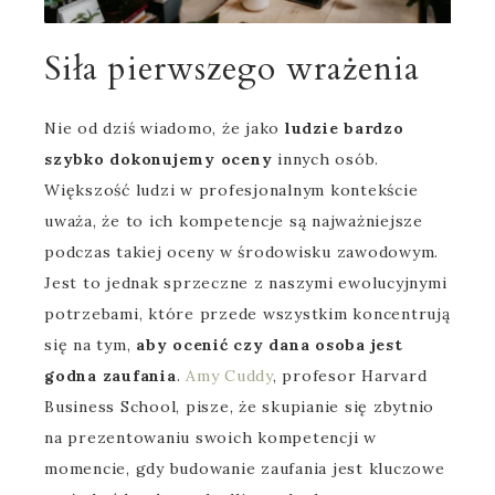
Siła pierwszego wrażenia
Nie od dziś wiadomo, że jako
ludzie bardzo
szybko dokonujemy oceny
innych osób.
Większość ludzi w profesjonalnym kontekście
uważa, że to ich kompetencje są najważniejsze
podczas takiej oceny w środowisku zawodowym.
Jest to jednak sprzeczne z naszymi ewolucyjnymi
potrzebami, które przede wszystkim koncentrują
się na tym,
aby ocenić czy dana osoba jest
godna zaufania
.
Amy Cuddy
, profesor Harvard
Business School, pisze, że skupianie się zbytnio
na prezentowaniu swoich kompetencji w
momencie, gdy budowanie zaufania jest kluczowe