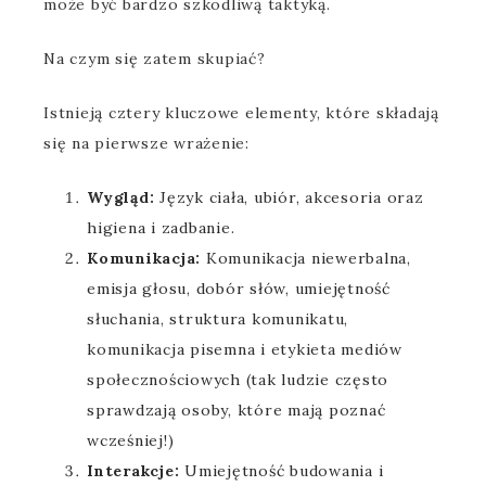
może być bardzo szkodliwą taktyką.
Na czym się zatem skupiać?
Istnieją cztery kluczowe elementy, które składają
się na pierwsze wrażenie:
Wygląd:
Język ciała, ubiór, akcesoria oraz
higiena i zadbanie.
Komunikacja:
Komunikacja niewerbalna,
emisja głosu, dobór słów, umiejętność
słuchania, struktura komunikatu,
komunikacja pisemna i etykieta mediów
społecznościowych (tak ludzie często
sprawdzają osoby, które mają poznać
wcześniej!)
Interakcje:
Umiejętność budowania i