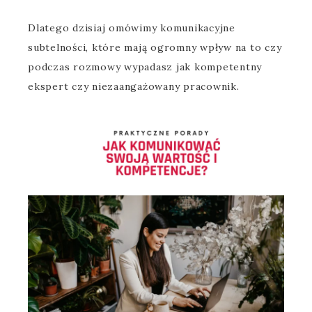
Dlatego dzisiaj omówimy komunikacyjne
subtelności, które mają ogromny wpływ na to czy
podczas rozmowy wypadasz jak kompetentny
ekspert czy niezaangażowany pracownik.