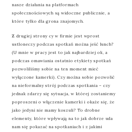
nasze działania na platformach
społecznościowych są widoczne publicznie, a
które tylko dla grona znajomych.
Z drugiej strony cy w firmie jest wprost
ustloneczy podczas spotkań można jeść lunch?
(U mnie w pracy jest to jak najbardziej ok, a
podczas omawiania ostatnio etykiety spotkań
pozwoliliśmy sobie na ten moment mieć
wyłączone kamerki). Czy można sobie pozwolić
na nieformalny strój podczas spotkania – czy
jednak zdarzy się sytuacja, w której zostaniemy
poproszeni o włączenie kamerki i okaże się, że
jako jedyni nie mamy koszuli? To drobne
elementy, które wpływają na to jak dobrze uda
nam się pokazać na spotkaniach i z jakimi