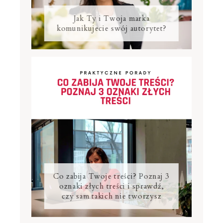
Jak Ty i Twoja marka
komunikujecie swój autorytet?
Co zabija Twoje treści? Poznaj 3
oznaki złych treści i sprawdź,
czy sam takich nie tworzysz