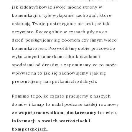
jak zidentyfikować swoje mocne strony w
komunikacji o tyle wyłapanie zachowań, które
osłabiają Twoje postrzeganie nie jest już tak
oczywiste. Szczególnie w czasach gdy na co
dzień posługujemy się zoomem czy innym wideo
komunikatorem. Pozwoliliśmy sobie pracować z
wyłączonymi kamerkami albo koszulami i
spodniami od dresów, a zapominamy, że to może
wpływać na to jak się zachowujemy i jak się
prezentujemy na spotkaniach zdalnych.
Pomimo tego, że często pracujemy z naszych
domów i kanap to nadal podczas każdej rozmowy
ze współpracownikami dostarczamy im wielu
informacji o swoich wartościach i
kompetencjach.