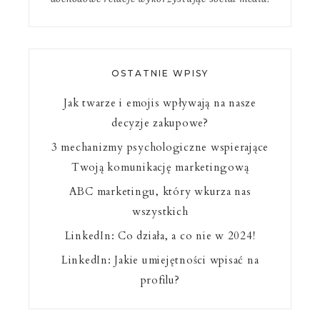
OSTATNIE WPISY
Jak twarze i emojis wpływają na nasze
decyzje zakupowe?
3 mechanizmy psychologiczne wspierające
Twoją komunikację marketingową
ABC marketingu, który wkurza nas
wszystkich
LinkedIn: Co działa, a co nie w 2024!
LinkedIn: Jakie umiejętności wpisać na
profilu?