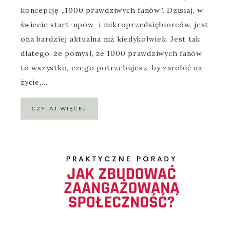
koncepcję „1000 prawdziwych fanów”. Dzisiaj, w
świecie start-upów i mikroprzedsiębiorców, jest
ona bardziej aktualna niż kiedykolwiek. Jest tak
dlatego, że pomysł, że 1000 prawdziwych fanów
to wszystko, czego potrzebujesz, by zarobić na
życie,…
CZYTAJ WIĘCEJ