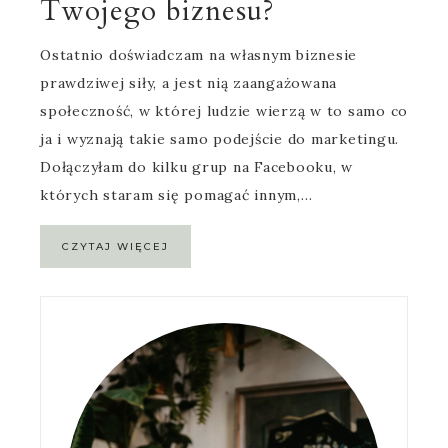
Twojego biznesu?
Ostatnio doświadczam na własnym biznesie
prawdziwej siły, a jest nią zaangażowana
społeczność, w której ludzie wierzą w to samo co
ja i wyznają takie samo podejście do marketingu.
Dołączyłam do kilku grup na Facebooku, w
których staram się pomagać innym,…
CZYTAJ WIĘCEJ