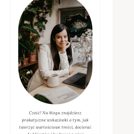
Cześć! Na blogu znajdziesz
prakatyczne wskazówki o tym, jak
tworzyć wartościowe treści, docierać