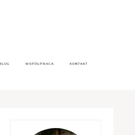
BLOG
WSPÓŁPRACA
KONTAKT