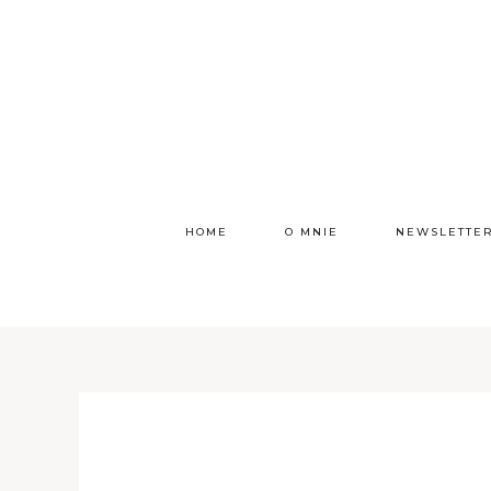
HOME
O MNIE
NEWSLETTE