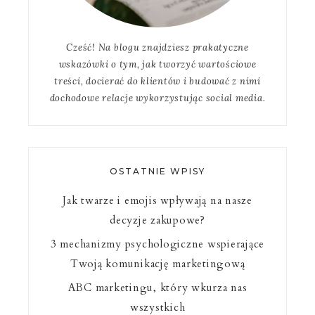
Cześć! Na blogu znajdziesz prakatyczne
wskazówki o tym, jak tworzyć wartościowe
treści, docierać do klientów i budować z nimi
dochodowe relacje wykorzystując social media.
OSTATNIE WPISY
Jak twarze i emojis wpływają na nasze
decyzje zakupowe?
3 mechanizmy psychologiczne wspierające
Twoją komunikację marketingową
ABC marketingu, który wkurza nas
wszystkich