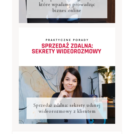
które wpadamy prowadząc
biznes online
Sprzedaż zdalna: sekrety udanej
wideorozmowy z klientem