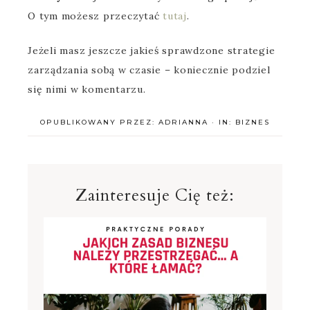
O tym możesz przeczytać
tutaj
.
Jeżeli masz jeszcze jakieś sprawdzone strategie
zarządzania sobą w czasie – koniecznie podziel
się nimi w komentarzu.
OPUBLIKOWANY PRZEZ:
ADRIANNA
·
IN:
BIZNES
Zainteresuje Cię też: