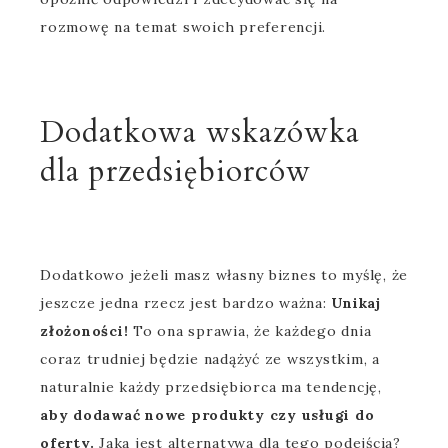
rozmowę na temat swoich preferencji.
Dodatkowa wskazówka
dla przedsiębiorców
Dodatkowo jeżeli masz własny biznes to myślę, że
jeszcze jedna rzecz jest bardzo ważna:
Unikaj
złożoności!
To ona sprawia, że każdego dnia
coraz trudniej będzie nadążyć ze wszystkim, a
naturalnie każdy przedsiębiorca ma tendencję,
aby dodawać nowe produkty czy usługi do
oferty.
Jaka jest alternatywa dla tego podejścia?