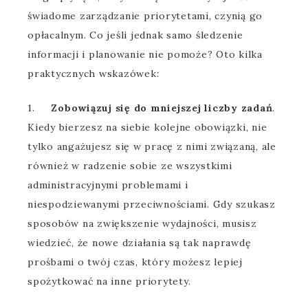
świadome zarządzanie priorytetami, czynią go
opłacalnym. Co jeśli jednak samo śledzenie
informacji i planowanie nie pomoże? Oto kilka
praktycznych wskazówek:
1.
Zobowiązuj się do mniejszej liczby zadań
.
Kiedy bierzesz na siebie kolejne obowiązki, nie
tylko angażujesz się w pracę z nimi związaną, ale
również w radzenie sobie ze wszystkimi
administracyjnymi problemami i
niespodziewanymi przeciwnościami. Gdy szukasz
sposobów na zwiększenie wydajności, musisz
wiedzieć, że nowe działania są tak naprawdę
prośbami o twój czas, który możesz lepiej
spożytkować na inne priorytety.