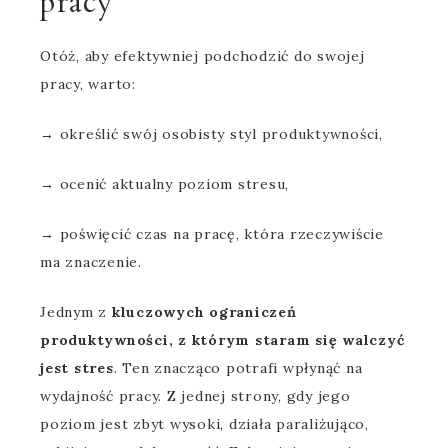
pracy
Otóż, aby efektywniej podchodzić do swojej
pracy, warto:
→ określić swój osobisty styl produktywności,
→ ocenić aktualny poziom stresu,
→ poświęcić czas na pracę, która rzeczywiście
ma znaczenie.
Jednym z
kluczowych ograniczeń
produktywności, z którym staram się walczyć
jest stres
. Ten znacząco potrafi wpłynąć na
wydajność pracy. Z jednej strony, gdy jego
poziom jest zbyt wysoki, działa paraliżująco,