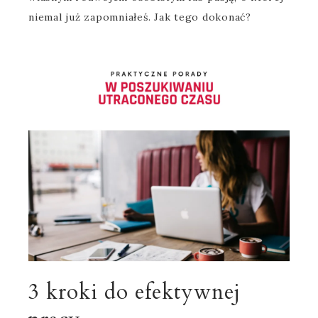
niemal już zapomniałeś. Jak tego dokonać?
3 kroki do efektywnej