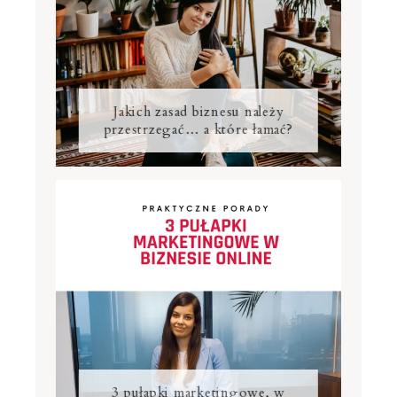
Jakich zasad biznesu należy
przestrzegać… a które łamać?
3 pułapki marketingowe, w