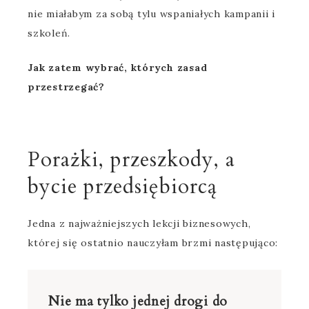
nie miałabym za sobą tylu wspaniałych kampanii i
szkoleń.
Jak zatem wybrać, których zasad
przestrzegać?
Porażki, przeszkody, a
bycie przedsiębiorcą
Jedna z najważniejszych lekcji biznesowych,
której się ostatnio nauczyłam brzmi następująco:
Nie ma tylko jednej drogi do