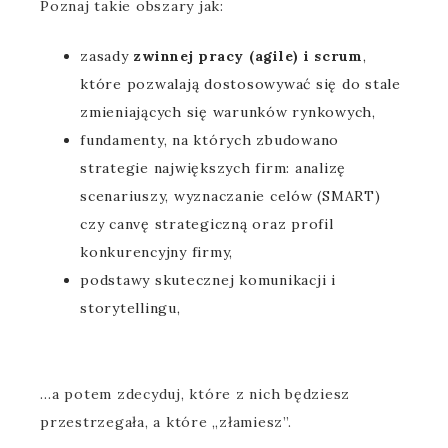
Poznaj takie obszary jak:
zasady
zwinnej pracy (agile) i scrum
,
które pozwalają dostosowywać się do stale
zmieniających się warunków rynkowych,
fundamenty, na których zbudowano
strategie największych firm: analizę
scenariuszy, wyznaczanie celów (SMART)
czy canvę strategiczną oraz profil
konkurencyjny firmy,
podstawy skutecznej komunikacji i
storytellingu,
…a potem zdecyduj, które z nich będziesz
przestrzegała, a które „złamiesz”.