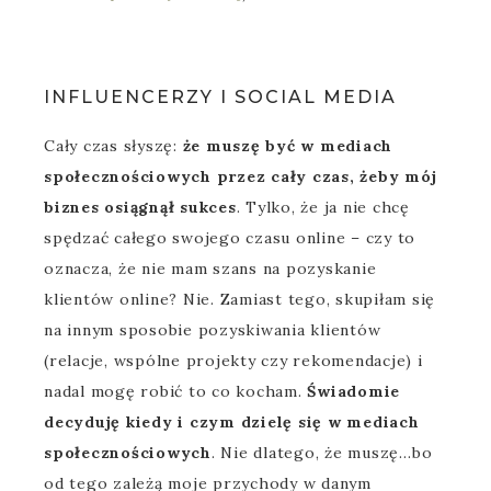
INFLUENCERZY I SOCIAL MEDIA
Cały czas słyszę:
że muszę być w mediach
społecznościowych przez cały czas, żeby mój
biznes osiągnął sukces
. Tylko, że ja nie chcę
spędzać całego swojego czasu online – czy to
oznacza, że nie mam szans na pozyskanie
klientów online? Nie. Zamiast tego, skupiłam się
na innym sposobie pozyskiwania klientów
(relacje, wspólne projekty czy rekomendacje) i
nadal mogę robić to co kocham.
Świadomie
decyduję kiedy i czym dzielę się w mediach
społecznościowych
. Nie dlatego, że muszę…bo
od tego zależą moje przychody w danym