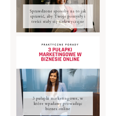
Sprawdzone sposoby na to jak
sprawić, aby Twoje pomysły i
treści stały się nadzwyczajne
3 pułapki marketingowe, w
które wpadamy prowadząc
biznes online