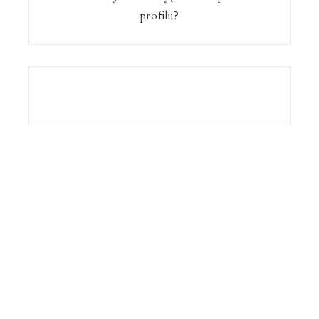
profilu?