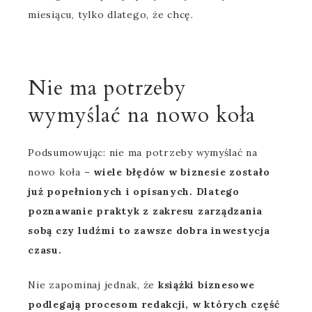
miesiącu, tylko dlatego, że chcę.
Nie ma potrzeby
wymyślać na nowo koła
Podsumowując: nie ma potrzeby wymyślać na
nowo koła –
wiele błędów w biznesie zostało
już popełnionych i opisanych. Dlatego
poznawanie praktyk z zakresu zarządzania
sobą czy ludźmi to zawsze dobra inwestycja
czasu.
Nie zapominaj jednak, że
książki biznesowe
podlegają procesom redakcji, w których część