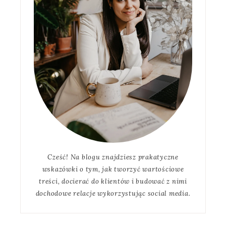
Cześć! Na blogu znajdziesz prakatyczne
wskazówki o tym, jak tworzyć wartościowe
treści, docierać do klientów i budować z nimi
dochodowe relacje wykorzystując social media.