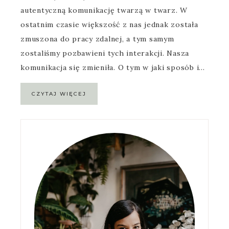
autentyczną komunikację twarzą w twarz. W
ostatnim czasie większość z nas jednak została
zmuszona do pracy zdalnej, a tym samym
zostaliśmy pozbawieni tych interakcji. Nasza
komunikacja się zmieniła. O tym w jaki sposób i…
CZYTAJ WIĘCEJ