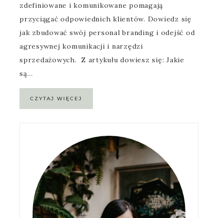
zdefiniowane i komunikowane pomagają
przyciągać odpowiednich klientów. Dowiedz się
jak zbudować swój personal branding i odejść od
agresywnej komunikacji i narzędzi
sprzedażowych. Z artykułu dowiesz się: Jakie
są…
CZYTAJ WIĘCEJ