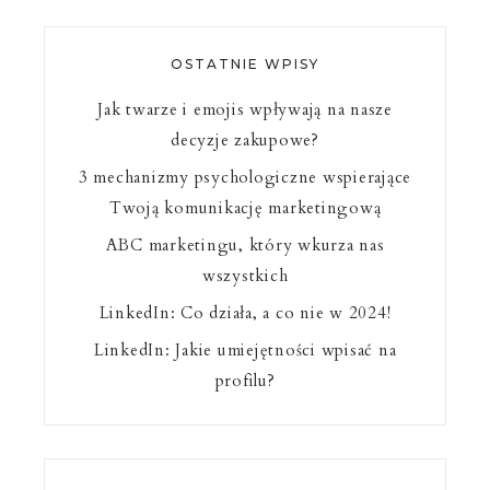
OSTATNIE WPISY
Jak twarze i emojis wpływają na nasze
decyzje zakupowe?
3 mechanizmy psychologiczne wspierające
Twoją komunikację marketingową
ABC marketingu, który wkurza nas
wszystkich
LinkedIn: Co działa, a co nie w 2024!
LinkedIn: Jakie umiejętności wpisać na
profilu?