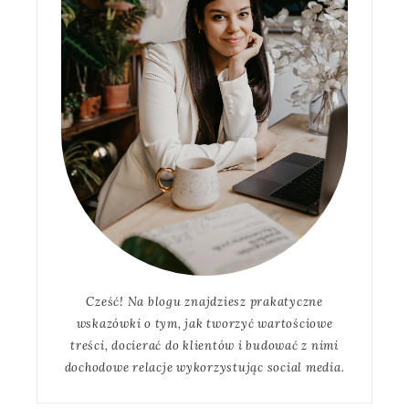
Cześć! Na blogu znajdziesz prakatyczne
wskazówki o tym, jak tworzyć wartościowe
treści, docierać do klientów i budować z nimi
dochodowe relacje wykorzystując social media.