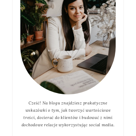
Cześć! Na blogu znajdziesz prakatyczne
wskazówki o tym, jak tworzyć wartościowe
treści, docierać do klientów i budować z nimi
dochodowe relacje wykorzystując social media.