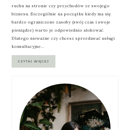
ruchu na stronie czy przychodów ze swojego
biznesu. Szczególnie na początku kiedy ma się
bardzo ograniczone zasoby (swój czas i swoje
pieniądze) warto je odpowiednio alokować.
Dlatego nieważne czy chcesz sprzedawać usługi
konsultacyjne…
CZYTAJ WIĘCEJ