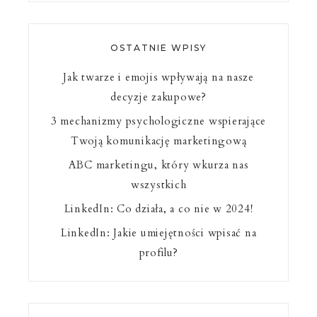
OSTATNIE WPISY
Jak twarze i emojis wpływają na nasze
decyzje zakupowe?
3 mechanizmy psychologiczne wspierające
Twoją komunikację marketingową
ABC marketingu, który wkurza nas
wszystkich
LinkedIn: Co działa, a co nie w 2024!
LinkedIn: Jakie umiejętności wpisać na
profilu?