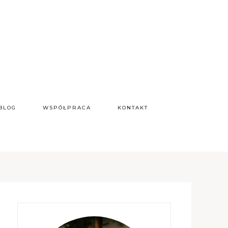
BLOG
WSPÓŁPRACA
KONTAKT