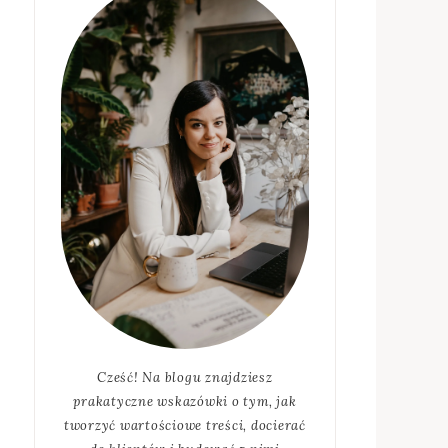
Cześć! Na blogu znajdziesz
prakatyczne wskazówki o tym, jak
tworzyć wartościowe treści, docierać