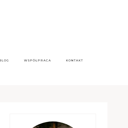
BLOG
WSPÓŁPRACA
KONTAKT