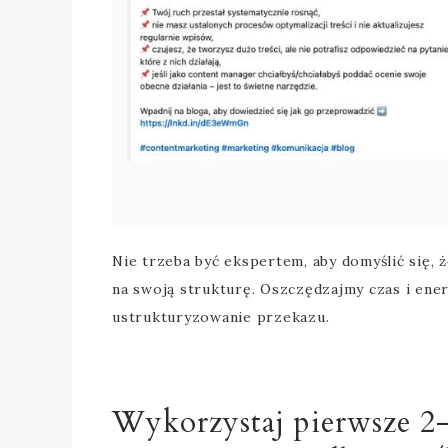
Nie trzeba być ekspertem, aby domyślić się,
na swoją strukturę. Oszczędzajmy czas i ene
ustrukturyzowanie przekazu.
Wykorzystaj pierwsze 2-3