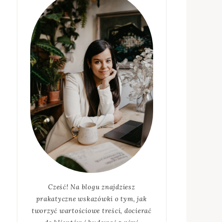
Cześć! Na blogu znajdziesz
prakatyczne wskazówki o tym, jak
tworzyć wartościowe treści, docierać