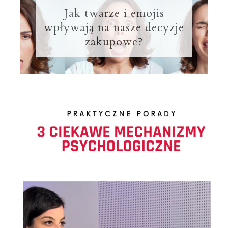
Jak twarze i emojis
wpływają na nasze decyzje
zakupowe?