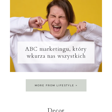
ABC marketingu, który
wkurza nas wszystkich
MORE FROM LIFESTYLE >
Decor