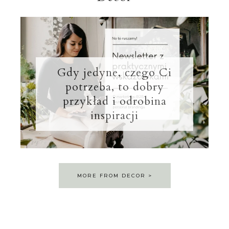
Gdy jedyne, czego Ci
potrzeba, to dobry
przykład i odrobina
inspiracji
MORE FROM DECOR >