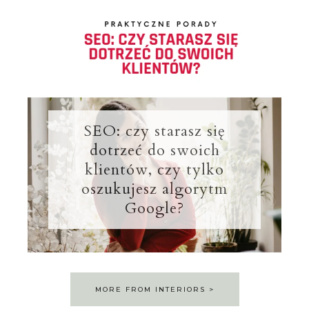
SEO: czy starasz się
dotrzeć do swoich
klientów, czy tylko
oszukujesz algorytm
Google?
MORE FROM INTERIORS >