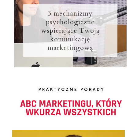
3 mechanizmy
psychologiczne
wspierające Twoją
komunikację
marketingową