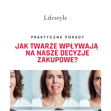
Lifestyle