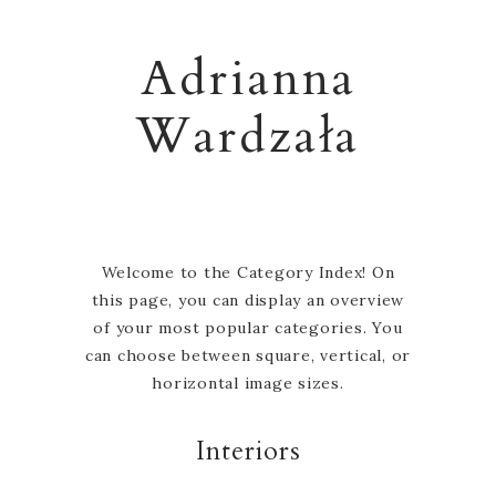
Adrianna
Wardzała
Welcome to the Category Index! On
this page, you can display an overview
of your most popular categories. You
can choose between square, vertical, or
horizontal image sizes.
Interiors