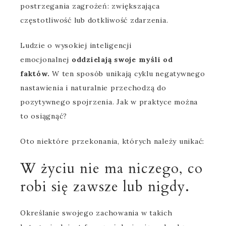
postrzegania zagrożeń: zwiększająca
częstotliwość lub dotkliwość zdarzenia.
Ludzie o wysokiej inteligencji
emocjonalnej
oddzielają swoje myśli od
faktów.
W ten sposób unikają cyklu negatywnego
nastawienia i naturalnie przechodzą do
pozytywnego spojrzenia. Jak w praktyce można
to osiągnąć?
Oto niektóre przekonania, których należy unikać:
W życiu nie ma niczego, co
robi się zawsze lub nigdy.
Określanie swojego zachowania w takich