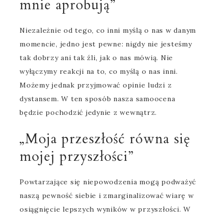
mnie aprobują”
Niezależnie od tego, co inni myślą o nas w danym
momencie, jedno jest pewne: nigdy nie jesteśmy
tak dobrzy ani tak źli, jak o nas mówią. Nie
wyłączymy reakcji na to, co myślą o nas inni.
Możemy jednak przyjmować opinie ludzi z
dystansem. W ten sposób nasza samoocena
będzie pochodzić jedynie z wewnątrz.
„Moja przeszłość równa się
mojej przyszłości”
Powtarzające się niepowodzenia mogą podważyć
naszą pewność siebie i zmarginalizować wiarę w
osiągnięcie lepszych wyników w przyszłości. W