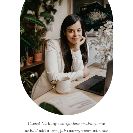
Cześć! Na blogu znajdziesz prakatyczne
wskazówki o tym, jak tworzyć wartościowe