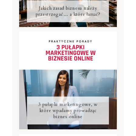
Jakich zasad biznesu należy
przestrzegać… a które łamać?
3 pułapki marketingowe, w
które wpadamy prowadząc
biznes online