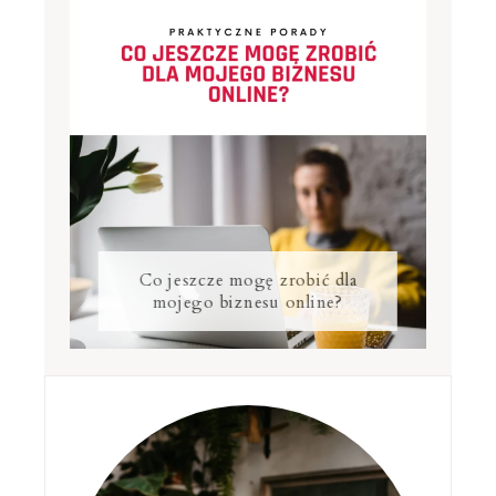
Co jeszcze mogę zrobić dla
mojego biznesu online?