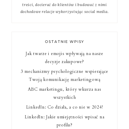
treści, docierać do klientów i budować z nimi
dochodowe relacje wykorzystując social media.
OSTATNIE WPISY
Jak twarze i emojis wpływają na nasze
decyzje zakupowe?
3 mechanizmy psychologiczne wspierające
Twoją komunikację marketingową
ABC marketingu, który wkurza nas
wszystkich
LinkedIn: Co działa, a co nie w 2024!
LinkedIn: Jakie umiejętności wpisać na
profilu?