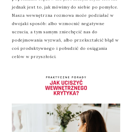
jednak jest to, jak mówimy do siebie po pomyłce.
Nasza wewnętrzna rozmowa może podziałać w
dwojaki sposób: albo wzmocnić negatywne
uczucia, a tym samym zniechęcić nas do
podejmowania wyzwań, albo przekształcić błąd w
coś produktywnego i pobudzić do osiągania
celów w przyszłości.