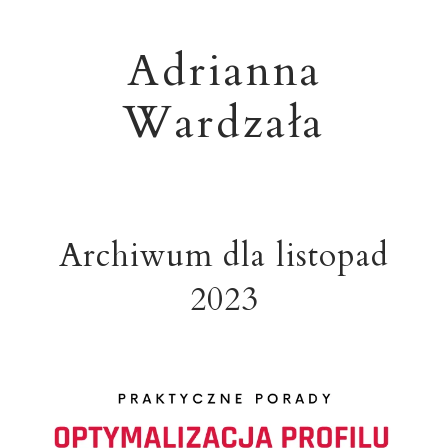
Adrianna
Wardzała
Archiwum dla listopad
2023