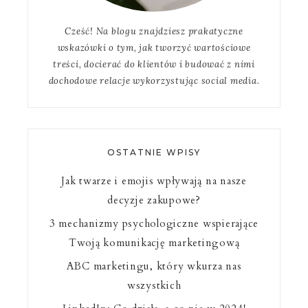
Cześć! Na blogu znajdziesz prakatyczne
wskazówki o tym, jak tworzyć wartościowe
treści, docierać do klientów i budować z nimi
dochodowe relacje wykorzystując social media.
OSTATNIE WPISY
Jak twarze i emojis wpływają na nasze
decyzje zakupowe?
3 mechanizmy psychologiczne wspierające
Twoją komunikację marketingową
ABC marketingu, który wkurza nas
wszystkich