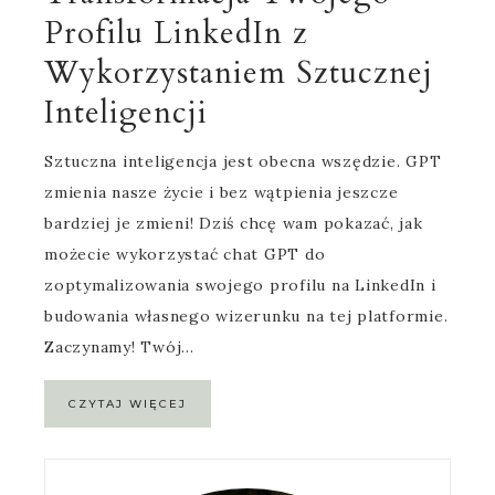
Profilu LinkedIn z
Wykorzystaniem Sztucznej
Inteligencji
Sztuczna inteligencja jest obecna wszędzie. GPT
zmienia nasze życie i bez wątpienia jeszcze
bardziej je zmieni! Dziś chcę wam pokazać, jak
możecie wykorzystać chat GPT do
zoptymalizowania swojego profilu na LinkedIn i
budowania własnego wizerunku na tej platformie.
Zaczynamy! Twój…
CZYTAJ WIĘCEJ