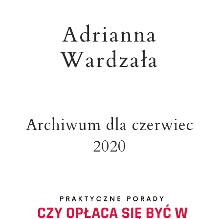
Adrianna
Wardzała
Archiwum dla czerwiec
2020