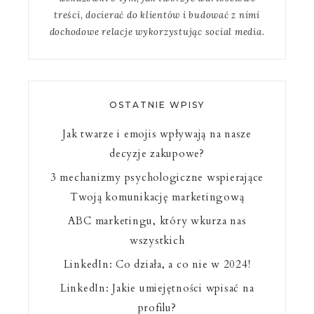
treści, docierać do klientów i budować z nimi
dochodowe relacje wykorzystując social media.
OSTATNIE WPISY
Jak twarze i emojis wpływają na nasze
decyzje zakupowe?
3 mechanizmy psychologiczne wspierające
Twoją komunikację marketingową
ABC marketingu, który wkurza nas
wszystkich
LinkedIn: Co działa, a co nie w 2024!
LinkedIn: Jakie umiejętności wpisać na
profilu?