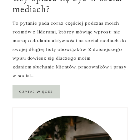
mediach?
To pytanie pada coraz częściej podczas moich
rozmów z liderami, którzy mówiąc wprost: nie
marzą o dodaniu aktywności na social mediach do
swojej długiej listy obowiązków. Z dzisiejszego
wpisu dowiesz się dlaczego moim
zdaniem słuchanie klientów, pracowników i prasy
w social…
CZYTAJ WIĘCEJ