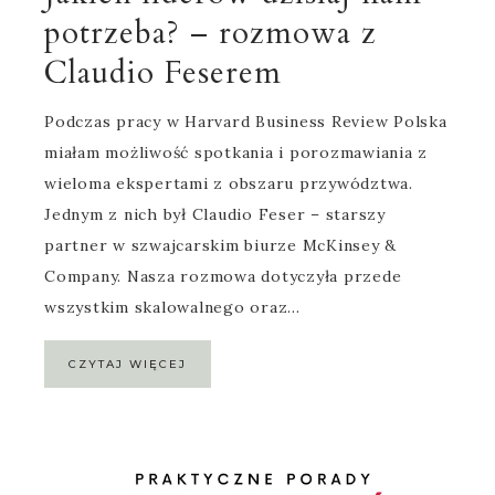
potrzeba? – rozmowa z
Claudio Feserem
Podczas pracy w Harvard Business Review Polska
miałam możliwość spotkania i porozmawiania z
wieloma ekspertami z obszaru przywództwa.
Jednym z nich był Claudio Feser – starszy
partner w szwajcarskim biurze McKinsey &
Company. Nasza rozmowa dotyczyła przede
wszystkim skalowalnego oraz…
CZYTAJ WIĘCEJ