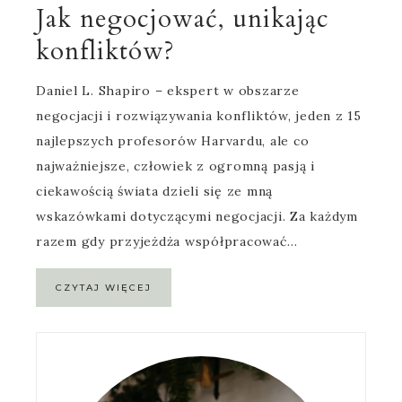
Jak negocjować, unikając
konfliktów?
Daniel L. Shapiro – ekspert w obszarze
negocjacji i rozwiązywania konfliktów, jeden z 15
najlepszych profesorów Harvardu, ale co
najważniejsze, człowiek z ogromną pasją i
ciekawością świata dzieli się ze mną
wskazówkami dotyczącymi negocjacji. Za każdym
razem gdy przyjeżdża współpracować…
CZYTAJ WIĘCEJ