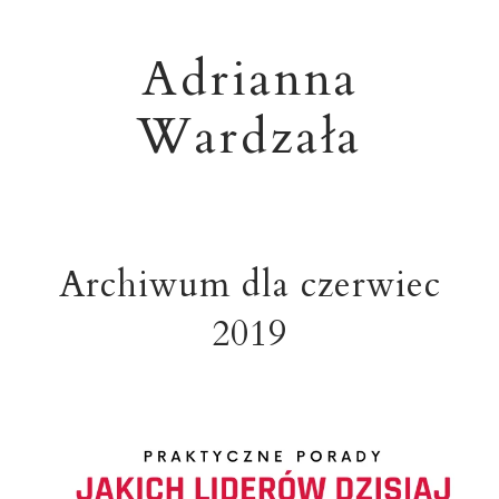
Adrianna
Wardzała
Archiwum dla czerwiec
2019