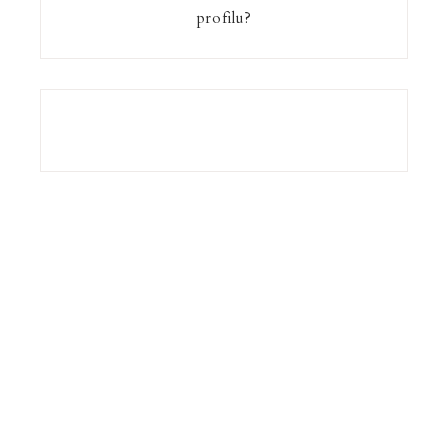
profilu?