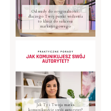
Od nudy do oryginalności:
dlaczego Twój punkt widzenia
to klucz do sukcesu
marketingowego
Jak Ty i Twoja marka
komunikujecie swój autorytet?