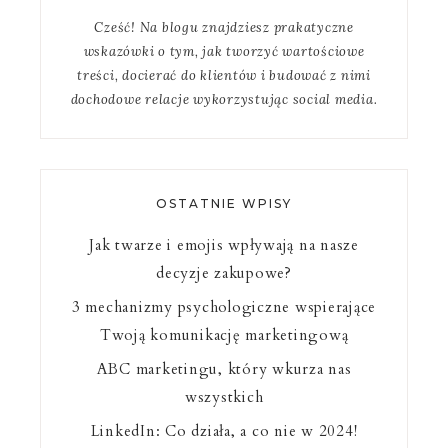
Cześć! Na blogu znajdziesz prakatyczne
wskazówki o tym, jak tworzyć wartościowe
treści, docierać do klientów i budować z nimi
dochodowe relacje wykorzystując social media.
OSTATNIE WPISY
Jak twarze i emojis wpływają na nasze
decyzje zakupowe?
3 mechanizmy psychologiczne wspierające
Twoją komunikację marketingową
ABC marketingu, który wkurza nas
wszystkich
LinkedIn: Co działa, a co nie w 2024!