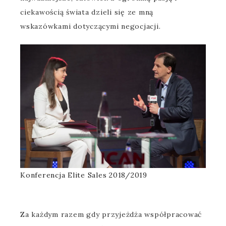
ciekawością świata dzieli się ze mną
wskazówkami dotyczącymi negocjacji.
Konferencja Elite Sales 2018/2019
Za każdym razem gdy przyjeżdża współpracować