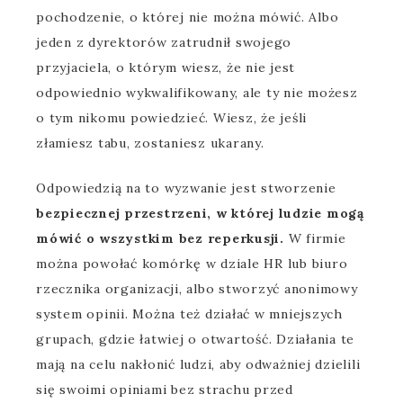
pochodzenie, o której nie można mówić. Albo
jeden z dyrektorów zatrudnił swojego
przyjaciela, o którym wiesz, że nie jest
odpowiednio wykwalifikowany, ale ty nie możesz
o tym nikomu powiedzieć. Wiesz, że jeśli
złamiesz tabu, zostaniesz ukarany.
Odpowiedzią na to wyzwanie jest stworzenie
bezpiecznej przestrzeni, w której ludzie mogą
mówić o wszystkim bez reperkusji.
W firmie
można powołać komórkę w dziale HR lub biuro
rzecznika organizacji, albo stworzyć anonimowy
system opinii. Można też działać w mniejszych
grupach, gdzie łatwiej o otwartość. Działania te
mają na celu nakłonić ludzi, aby odważniej dzielili
się swoimi opiniami bez strachu przed