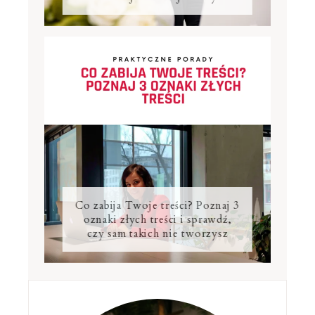
Co zabija Twoje treści? Poznaj 3
oznaki złych treści i sprawdź,
czy sam takich nie tworzysz