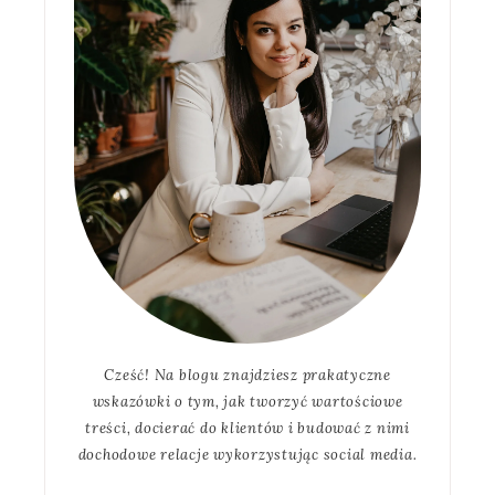
Cześć! Na blogu znajdziesz prakatyczne
wskazówki o tym, jak tworzyć wartościowe
treści, docierać do klientów i budować z nimi
dochodowe relacje wykorzystując social media.