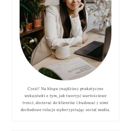
Cześć! Na blogu znajdziesz prakatyczne
wskazówki o tym, jak tworzyć wartościowe
treści, docierać do klientów i budować z nimi
dochodowe relacje wykorzystując social media.