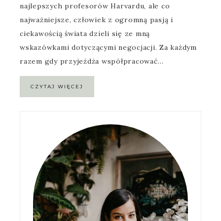
najlepszych profesorów Harvardu, ale co
najważniejsze, człowiek z ogromną pasją i
ciekawością świata dzieli się ze mną
wskazówkami dotyczącymi negocjacji. Za każdym
razem gdy przyjeżdża współpracować…
CZYTAJ WIĘCEJ