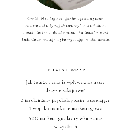
Cześć! Na blogu znajdziesz prakatyczne
wskazówki o tym, jak tworzyć wartościowe
treści, docierać do klientów i budować z nimi
dochodowe relacje wykorzystując social media.
OSTATNIE WPISY
Jak twarze i emojis wpływają na nasze
decyzje zakupowe?
3 mechanizmy psychologiczne wspierające
Twoją komunikację marketingową
ABC marketingu, który wkurza nas
wszystkich