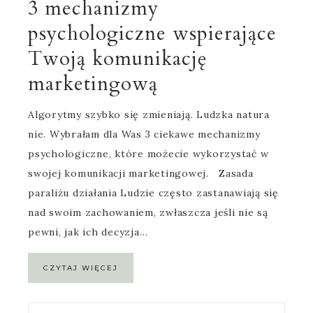
3 mechanizmy
psychologiczne wspierające
Twoją komunikację
marketingową
Algorytmy szybko się zmieniają. Ludzka natura
nie. Wybrałam dla Was 3 ciekawe mechanizmy
psychologiczne, które możecie wykorzystać w
swojej komunikacji marketingowej. Zasada
paraliżu działania Ludzie często zastanawiają się
nad swoim zachowaniem, zwłaszcza jeśli nie są
pewni, jak ich decyzja…
CZYTAJ WIĘCEJ