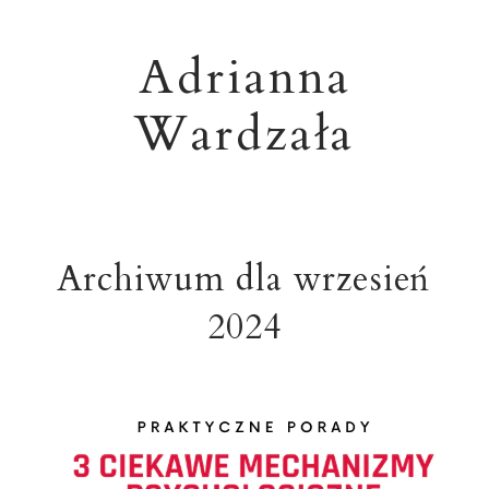
Adrianna
Wardzała
Archiwum dla wrzesień
2024