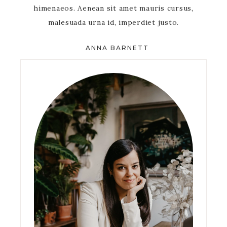
himenaeos. Aenean sit amet mauris cursus,
malesuada urna id, imperdiet justo.
ANNA BARNETT