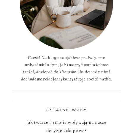
Cześć! Na blogu znajdziesz prakatyczne
wskazówki o tym, jak tworzyć wartościowe
treści, docierać do klientów i budować z nimi
dochodowe relacje wykorzystując social media.
OSTATNIE WPISY
Jak twarze i emojis wpływają na nasze
decyzje zakupowe?