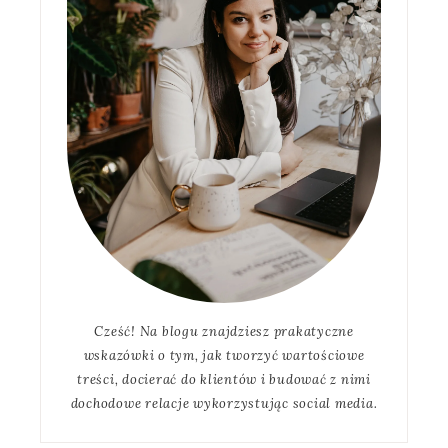
Cześć! Na blogu znajdziesz prakatyczne
wskazówki o tym, jak tworzyć wartościowe
treści, docierać do klientów i budować z nimi
dochodowe relacje wykorzystując social media.