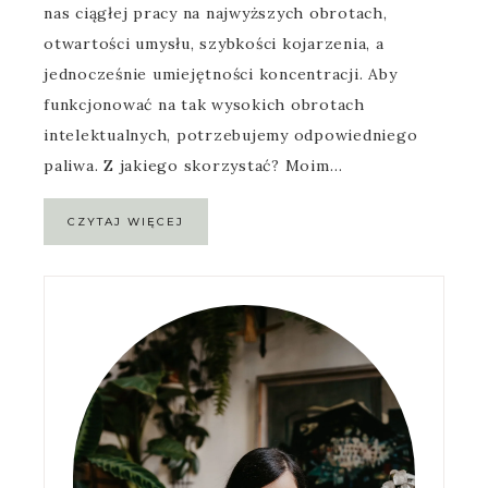
nas ciągłej pracy na najwyższych obrotach,
otwartości umysłu, szybkości kojarzenia, a
jednocześnie umiejętności koncentracji. Aby
funkcjonować na tak wysokich obrotach
intelektualnych, potrzebujemy odpowiedniego
paliwa. Z jakiego skorzystać? Moim…
CZYTAJ WIĘCEJ