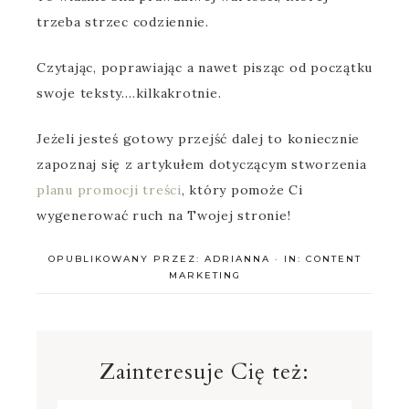
trzeba strzec codziennie.
Czytając, poprawiając a nawet pisząc od początku
swoje teksty….kilkakrotnie.
Jeżeli jesteś gotowy przejść dalej to koniecznie
zapoznaj się z artykułem dotyczącym stworzenia
planu promocji treści
, który pomoże Ci
wygenerować ruch na Twojej stronie!
OPUBLIKOWANY PRZEZ:
ADRIANNA
·
IN:
CONTENT
MARKETING
Zainteresuje Cię też: