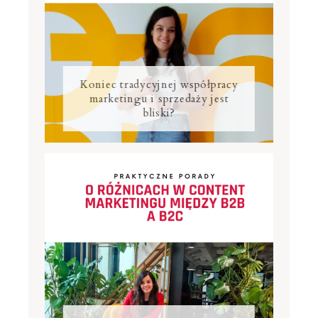
Koniec tradycyjnej współpracy
marketingu i sprzedaży jest
bliski?