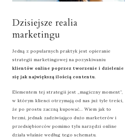
Dzisiejsze realia
marketingu
Jedną z popularnych praktyk jest opieranie
strategii marketingowej na pozyskiwaniu
klientów online poprzez tworzenie i dzielenie
się jak największą ilością contentu
.
Elementem tej strategii jest „magiczny moment”,
w którym klienci otrzymają od nas już tyle treści,
że po prostu zaczną kupować… Wiem jak to
brzmi, jednak zadziwiająco dużo marketerów i
przedsiębiorców pomimo tylu narzędzi online
działa właśnie według tego schematu.