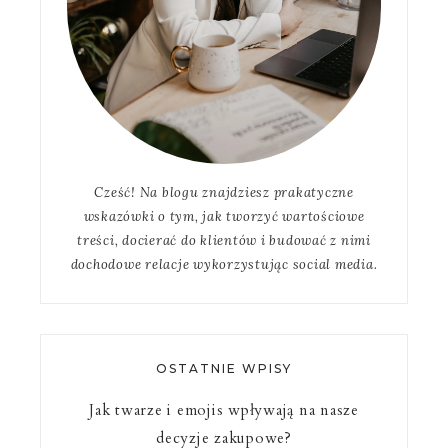
Cześć! Na blogu znajdziesz prakatyczne
wskazówki o tym, jak tworzyć wartościowe
treści, docierać do klientów i budować z nimi
dochodowe relacje wykorzystując social media.
OSTATNIE WPISY
Jak twarze i emojis wpływają na nasze
decyzje zakupowe?