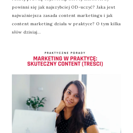
powinni się jak najszybciej OD-uczyć? Jaka jest
najważniejsza zasada content marketingu i jak
content marketing działa w praktyce? O tym kilka
słów dzisiaj…