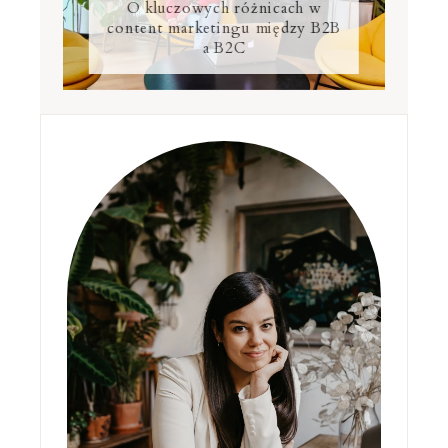
O kluczowych różnicach w
content marketingu między B2B
a B2C