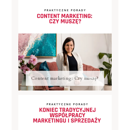
Content marketing: Czy muszę?