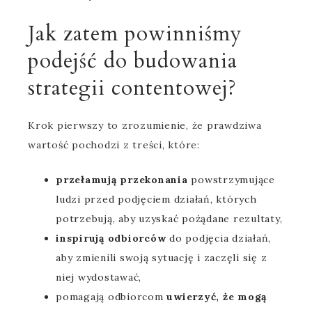
Jak zatem powinniśmy
podejść do budowania
strategii contentowej?
Krok pierwszy to zrozumienie, że prawdziwa
wartość pochodzi z treści, które:
przełamują przekonania
powstrzymujące
ludzi przed podjęciem działań, których
potrzebują, aby uzyskać pożądane rezultaty,
inspirują odbiorców
do podjęcia działań,
aby zmienili swoją sytuację i zaczęli się z
niej wydostawać,
pomagają odbiorcom
uwierzyć, że mogą