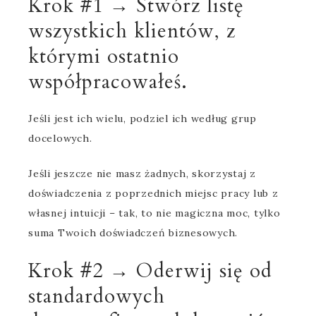
Krok #1 → Stwórz listę
wszystkich klientów, z
którymi ostatnio
współpracowałeś.
Jeśli jest ich wielu, podziel ich według grup
docelowych.
Jeśli jeszcze nie masz żadnych, skorzystaj z
doświadczenia z poprzednich miejsc pracy lub z
własnej intuicji – tak, to nie magiczna moc, tylko
suma Twoich doświadczeń biznesowych.
Krok #2 → Oderwij się od
standardowych