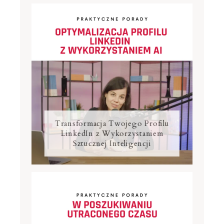
Transformacja Twojego Profilu
LinkedIn z Wykorzystaniem
Sztucznej Inteligencji