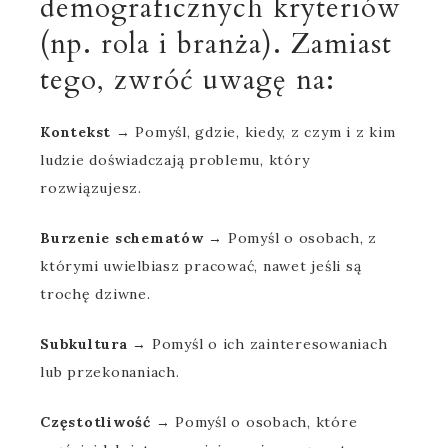
demograficznych kryteriów
(np. rola i branża). Zamiast
tego, zwróć uwagę na:
Kontekst
→ Pomyśl, gdzie, kiedy, z czym i z kim
ludzie doświadczają problemu, który
rozwiązujesz.
Burzenie schematów
→ Pomyśl o osobach, z
którymi uwielbiasz pracować, nawet jeśli są
trochę dziwne.
Subkultura
→ Pomyśl o ich zainteresowaniach
lub przekonaniach.
Częstotliwość
→ Pomyśl o osobach, które