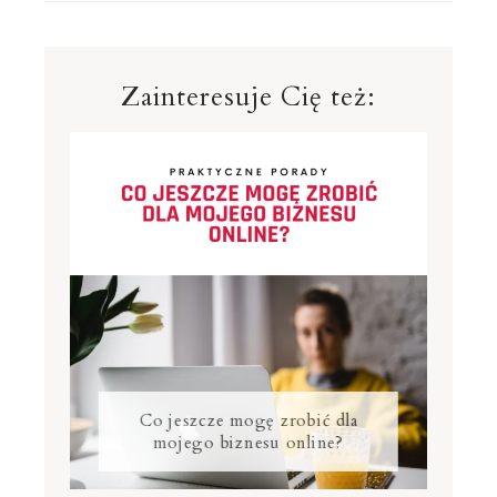
Zainteresuje Cię też:
Co jeszcze mogę zrobić dla
mojego biznesu online?