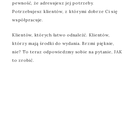
pewność, że adresujesz jej potrzeby.
Potrzebujesz klientów, z którymi dobrze Ci się
współpracuje.
Klientów, których łatwo odnaleźć. Klientów,
którzy mają środki do wydania. Brzmi pięknie,
nie? To teraz odpowiedzmy sobie na pytanie, JAK
to zrobić.