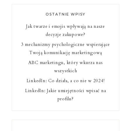
OSTATNIE WPISY
Jak twarze i emojis wpływają na nasze
decyzje zakupowe?
3 mechanizmy psychologiczne wspierające
Twoją komunikację marketingową
ABC marketingu, który wkurza nas
wszystkich
LinkedIn: Co działa, a co nie w 2024!
LinkedIn: Jakie umiejętności wpisać na
profilu?