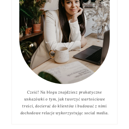
Cześć! Na blogu znajdziesz prakatyczne
wskazówki o tym, jak tworzyć wartościowe
treści, docierać do klientów i budować z nimi
dochodowe relacje wykorzystując social media.